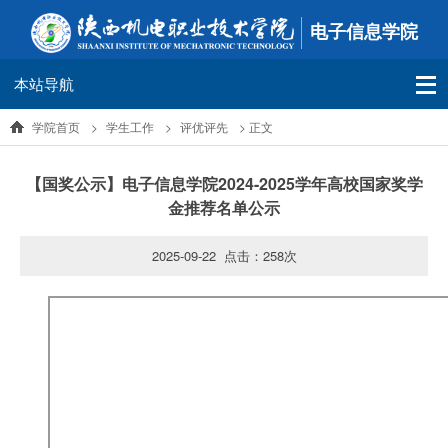
电子信息学院
本站导航
学院首页
>
学生工作
>
评优评先
> 正文
【国奖公示】电子信息学院2024-2025学年高校国家奖学
金推荐名单公示
2025-09-22 点击：
258
次