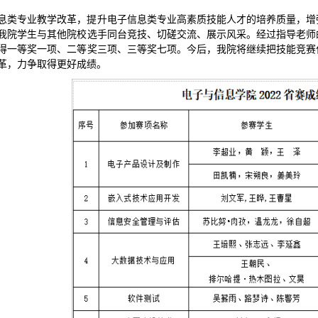
息类专业教学改革，提升电子信息类专业高素质技能人才的培养质量，增
我院学生与其他院校选手同台竞技、切磋交流、展示风采。经过指导老师
得一等奖一项、二等奖三项、三等奖七项。今后，我院将继续把技能竞赛
革，力争取得更好成绩。