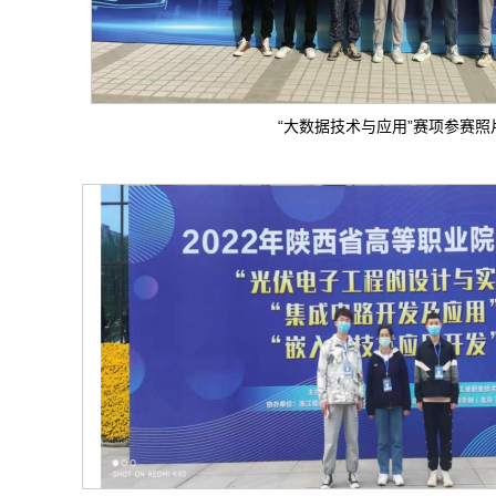
“大数据技术与应用”赛项参赛照