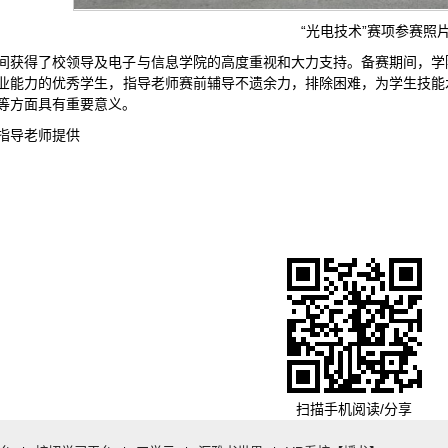
“光电技术”赛项参赛照
间获得了校领导及电子与信息学院的高度重视和大力支持。备赛期间，学
业能力的优秀学生，指导老师赛前辅导不遗余力，排除困难，为学生技能
等方面具有重要意义。
指导老师提供
扫描手机阅读/分享