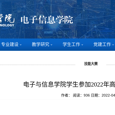
专业建设
教学研究
学生工作
党建工作
技能大赛
电子与信息学院学生参加2022年
作者：
阅读：
936
日期：2022-04