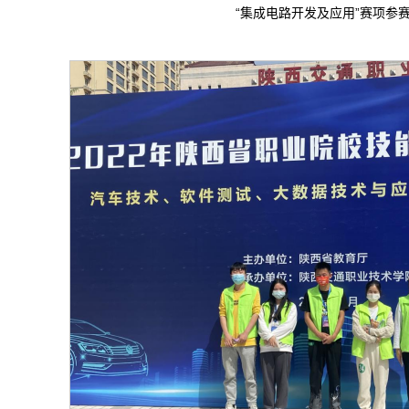
“集成电路开发及应用”赛项参