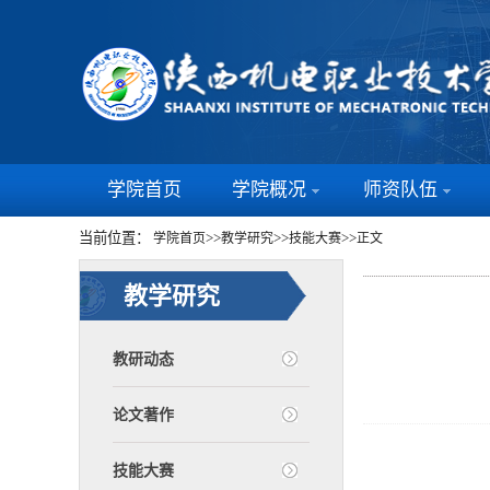
学院首页
学院概况
师资队伍
当前位置：
>>
>>
>>
学院首页
教学研究
技能大赛
正文
教学研究
教研动态
论文著作
技能大赛