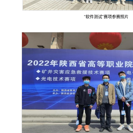
“软件测试”赛项参赛照片