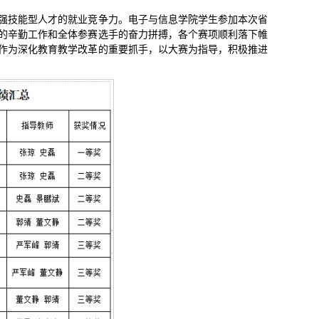
强技能型人才的就业竞争力。电子与信息学院学生参加本次省
的辛勤工作和全体参赛选手的奋力拼搏，各个赛项顺利落下帷
作为深化教育教学改革的重要抓手，以大赛为指导，积极推进