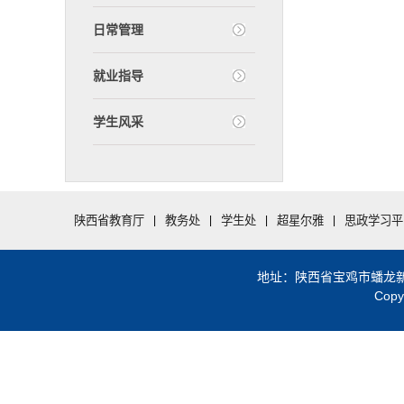
日常管理
就业指导
学生风采
陕西省教育厅
|
教务处
|
学生处
|
超星尔雅
|
思政学习平
地址：陕西省宝鸡市蟠龙新区北社
Copy